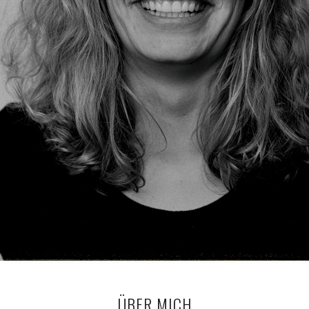
ÜBER MICH