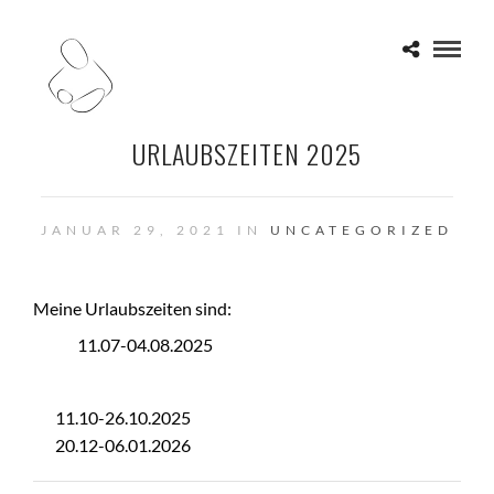
URLAUBSZEITEN 2025
JANUAR 29, 2021 IN
UNCATEGORIZED
Meine Urlaubszeiten sind:
11.07-04.08.2025
11.10-26.10.2025
20.12-06.01.2026