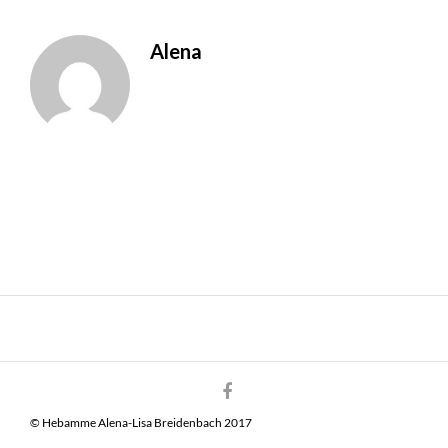
Alena
© Hebamme Alena-Lisa Breidenbach 2017